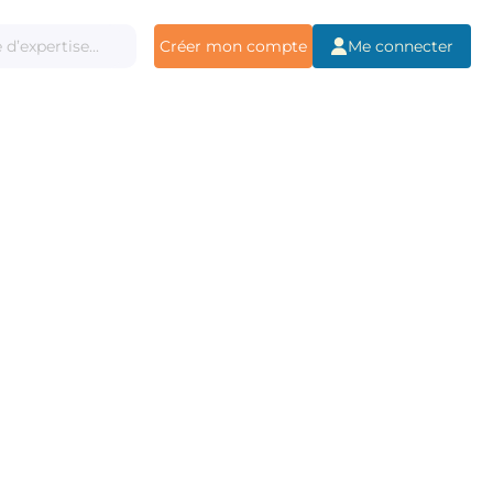
Créer mon compte
Me connecter