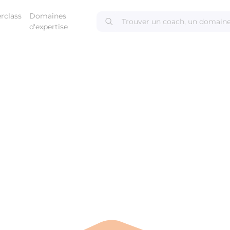
rclass
Domaines
d'expertise