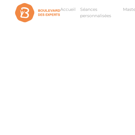
Accueil
Séances
Maste
personnalisées