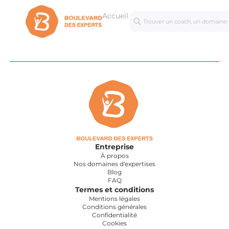
Accueil
Séances
Mastercl
personnalisées
Entreprise
À propos
Nos domaines d'expertises
Blog
FAQ
Termes et conditions
Mentions légales
Conditions générales
Confidentialité
Cookies