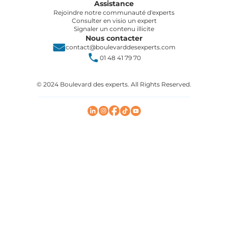
Assistance
Rejoindre notre communauté d'experts
Consulter en visio un expert
Signaler un contenu illicite
Nous contacter
contact@boulevarddesexperts.com
01 48 41 79 70
© 2024 Boulevard des experts. All Rights Reserved.