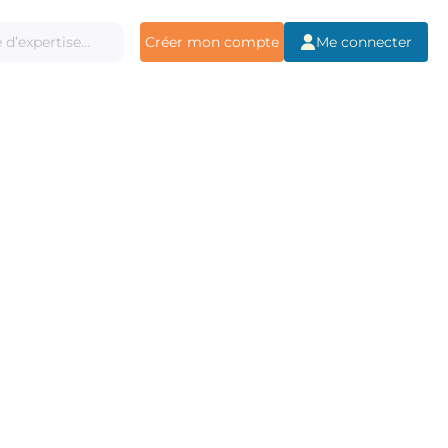
Créer mon compte
Me connecter