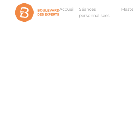
Accueil
Séances
Maste
personnalisées