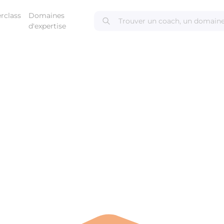
rclass
Domaines
d'expertise