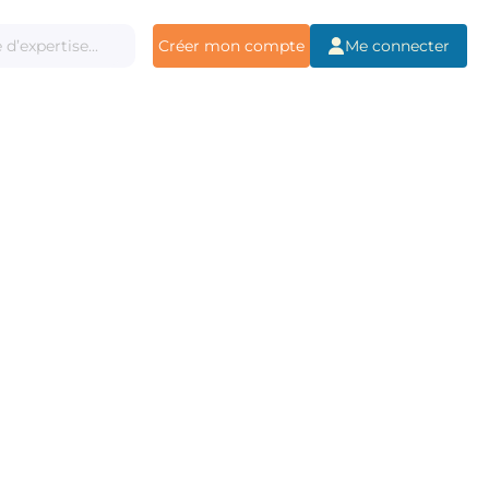
Créer mon compte
Me connecter