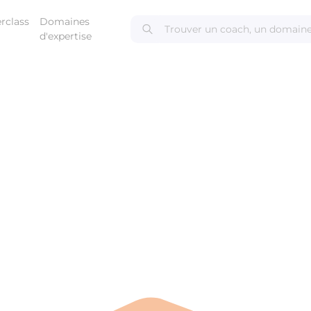
rclass
Domaines
d'expertise