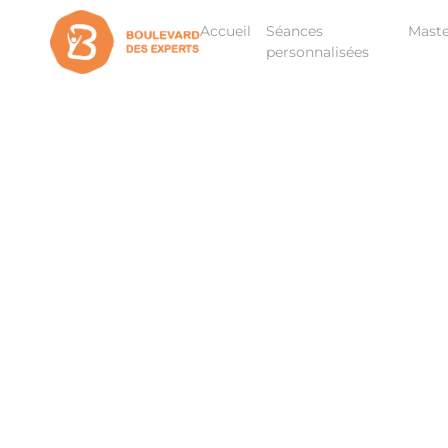
Accueil
Séances
Maste
personnalisées