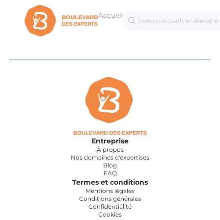
Accueil
Séances
Mastercl
personnalisées
Entreprise
À propos
Nos domaines d'expertises
Blog
FAQ
Termes et conditions
Mentions légales
Conditions générales
Confidentialité
Cookies