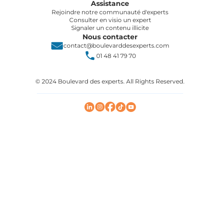
Assistance
Rejoindre notre communauté d'experts
Consulter en visio un expert
Signaler un contenu illicite
Nous contacter
contact@boulevarddesexperts.com
01 48 41 79 70
© 2024 Boulevard des experts. All Rights Reserved.