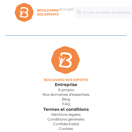
Accueil
Séances
Mastercl
personnalisées
Entreprise
À propos
Nos domaines d'expertises
Blog
FAQ
Termes et conditions
Mentions légales
Conditions générales
Confidentialité
Cookies