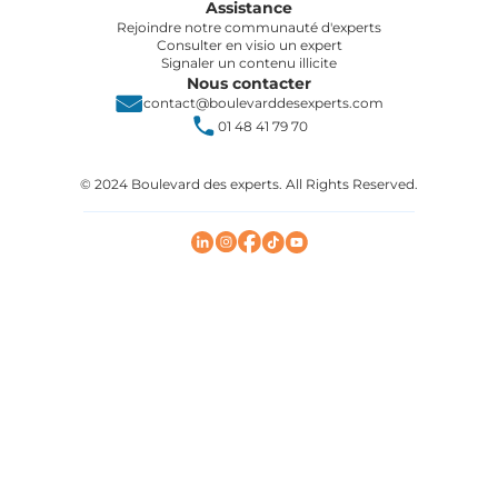
Assistance
Rejoindre notre communauté d'experts
Consulter en visio un expert
Signaler un contenu illicite
Nous contacter
contact@boulevarddesexperts.com
01 48 41 79 70
© 2024 Boulevard des experts. All Rights Reserved.