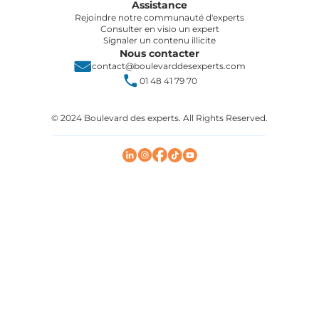
Assistance
Rejoindre notre communauté d'experts
Consulter en visio un expert
Signaler un contenu illicite
Nous contacter
contact@boulevarddesexperts.com
01 48 41 79 70
© 2024 Boulevard des experts. All Rights Reserved.