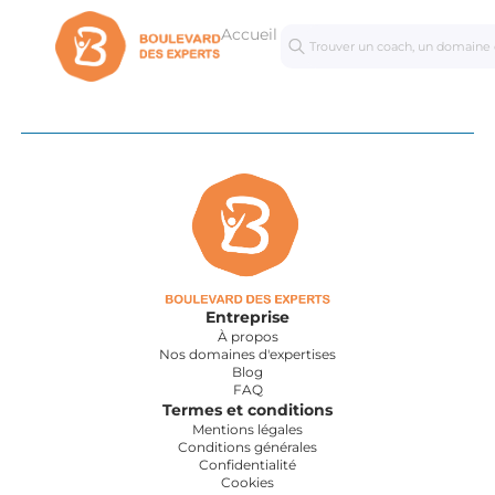
Accueil
Séances
Mastercl
personnalisées
Entreprise
À propos
Nos domaines d'expertises
Blog
FAQ
Termes et conditions
Mentions légales
Conditions générales
Confidentialité
Cookies