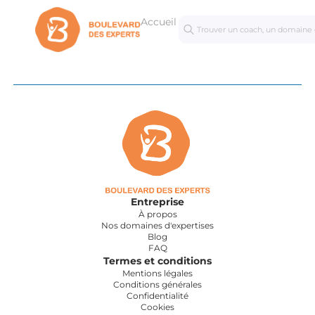
Accueil
Séances
Mastercl
personnalisées
Entreprise
À propos
Nos domaines d'expertises
Blog
FAQ
Termes et conditions
Mentions légales
Conditions générales
Confidentialité
Cookies