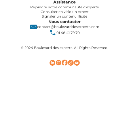
Assistance
Rejoindre notre communauté d'experts
Consulter en visio un expert
Signaler un contenu illicite
Nous contacter
contact@boulevarddesexperts.com
01 48 41 79 70
© 2024 Boulevard des experts. All Rights Reserved.