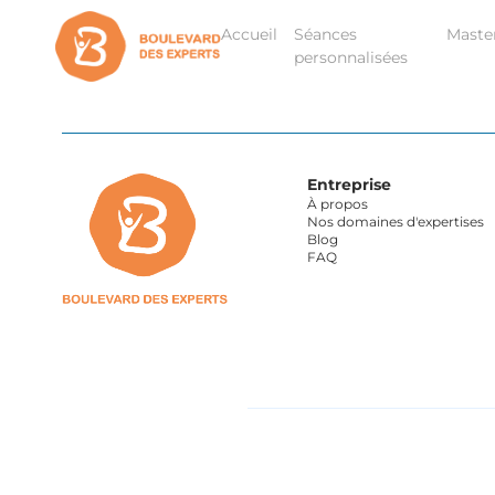
Accueil
Séances
Maste
personnalisées
Entreprise
À propos
Nos domaines d'expertises
Blog
FAQ