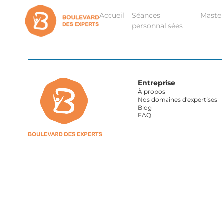
Accueil
Séances
Maste
personnalisées
Entreprise
À propos
Nos domaines d'expertises
Blog
FAQ