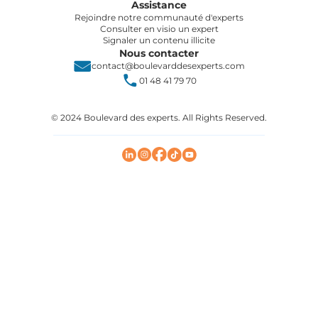
Assistance
Rejoindre notre communauté d'experts
Consulter en visio un expert
Signaler un contenu illicite
Nous contacter
contact@boulevarddesexperts.com
01 48 41 79 70
© 2024 Boulevard des experts. All Rights Reserved.