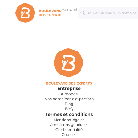
Accueil
Séances
Mastercl
personnalisées
Entreprise
À propos
Nos domaines d'expertises
Blog
FAQ
Termes et conditions
Mentions légales
Conditions générales
Confidentialité
Cookies