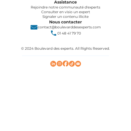
Assistance
Rejoindre notre communauté d'experts
Consulter en visio un expert
Signaler un contenu illicite
Nous contacter
contact@boulevarddesexperts.com
01 48 41 79 70
© 2024 Boulevard des experts. All Rights Reserved.