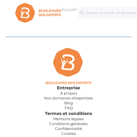
Accueil
Séances
Mastercl
personnalisées
Entreprise
À propos
Nos domaines d'expertises
Blog
FAQ
Termes et conditions
Mentions légales
Conditions générales
Confidentialité
Cookies