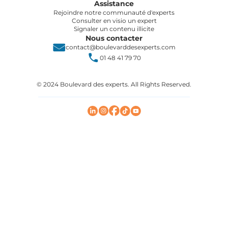
Assistance
Rejoindre notre communauté d'experts
Consulter en visio un expert
Signaler un contenu illicite
Nous contacter
contact@boulevarddesexperts.com
01 48 41 79 70
© 2024 Boulevard des experts. All Rights Reserved.