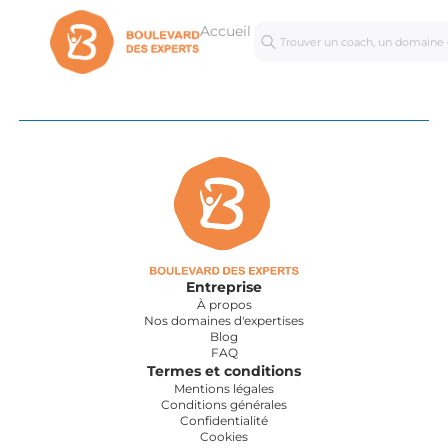
Accueil
Séances
Mastercl
personnalisées
Entreprise
À propos
Nos domaines d'expertises
Blog
FAQ
Termes et conditions
Mentions légales
Conditions générales
Confidentialité
Cookies