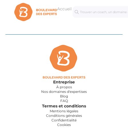
Accueil
Séances
Mastercl
personnalisées
Entreprise
À propos
Nos domaines d'expertises
Blog
FAQ
Termes et conditions
Mentions légales
Conditions générales
Confidentialité
Cookies