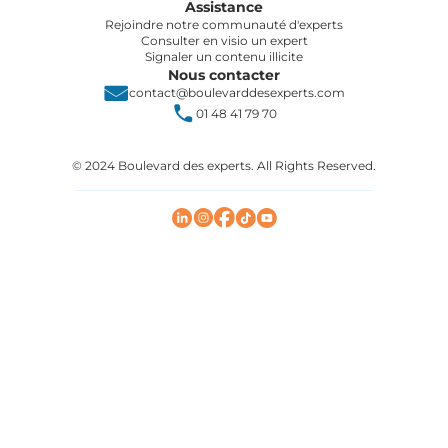
Assistance
Rejoindre notre communauté d'experts
Consulter en visio un expert
Signaler un contenu illicite
Nous contacter
contact@boulevarddesexperts.com
01 48 41 79 70
© 2024 Boulevard des experts. All Rights Reserved.