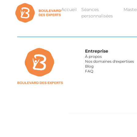
Accueil
Séances
Maste
personnalisées
Entreprise
À propos
Nos domaines d'expertises
Blog
FAQ