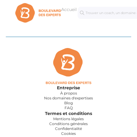
Accueil
Séances
Mastercl
personnalisées
Entreprise
À propos
Nos domaines d'expertises
Blog
FAQ
Termes et conditions
Mentions légales
Conditions générales
Confidentialité
Cookies