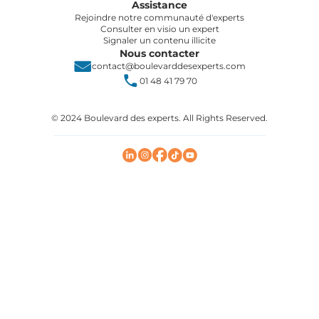
Assistance
Rejoindre notre communauté d'experts
Consulter en visio un expert
Signaler un contenu illicite
Nous contacter
contact@boulevarddesexperts.com
01 48 41 79 70
© 2024 Boulevard des experts. All Rights Reserved.