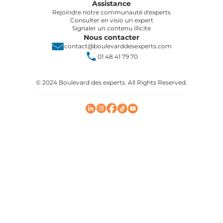
Assistance
Rejoindre notre communauté d'experts
Consulter en visio un expert
Signaler un contenu illicite
Nous contacter
contact@boulevarddesexperts.com
01 48 41 79 70
© 2024 Boulevard des experts. All Rights Reserved.