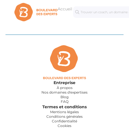
Accueil
Séances
Mastercl
personnalisées
Entreprise
À propos
Nos domaines d'expertises
Blog
FAQ
Termes et conditions
Mentions légales
Conditions générales
Confidentialité
Cookies