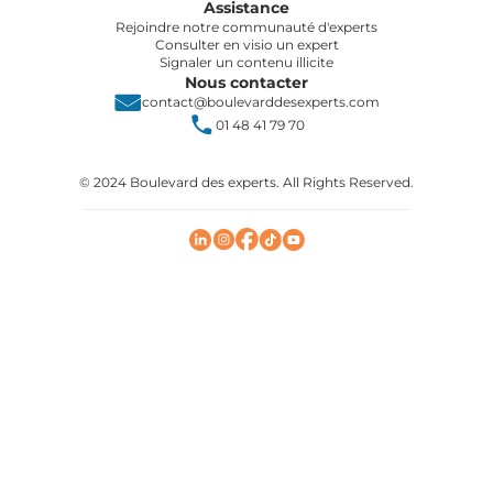
Assistance
Rejoindre notre communauté d'experts
Consulter en visio un expert
Signaler un contenu illicite
Nous contacter
contact@boulevarddesexperts.com
01 48 41 79 70
© 2024 Boulevard des experts. All Rights Reserved.