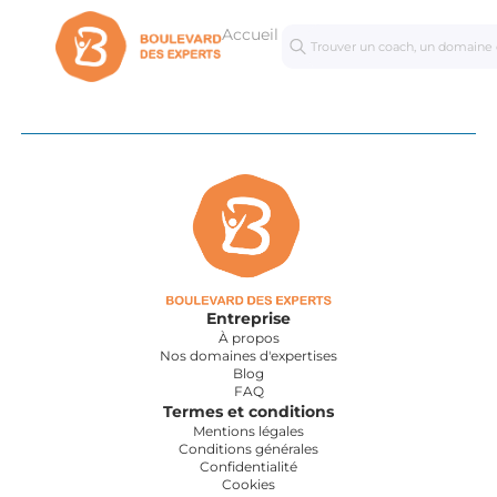
Accueil
Séances
Mastercl
personnalisées
Entreprise
À propos
Nos domaines d'expertises
Blog
FAQ
Termes et conditions
Mentions légales
Conditions générales
Confidentialité
Cookies