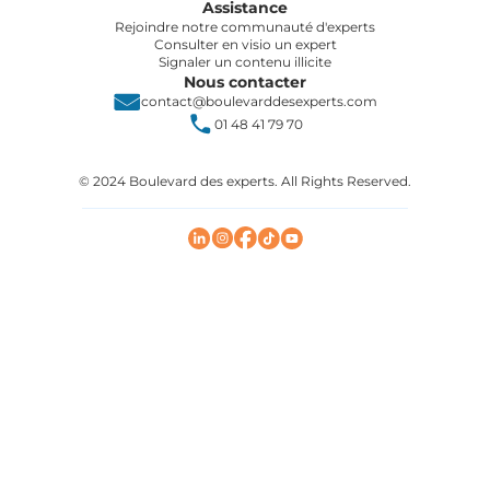
Assistance
Rejoindre notre communauté d'experts
Consulter en visio un expert
Signaler un contenu illicite
Nous contacter
contact@boulevarddesexperts.com
01 48 41 79 70
© 2024 Boulevard des experts. All Rights Reserved.