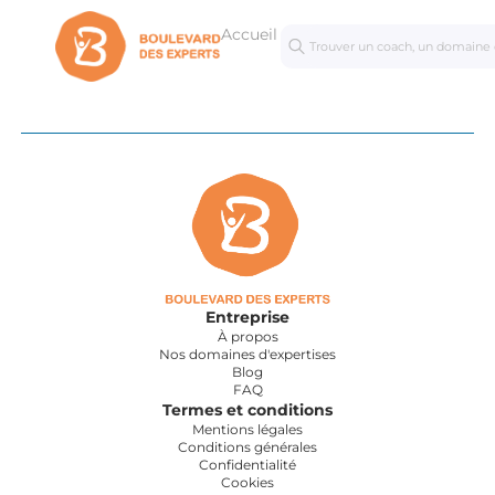
Accueil
Séances
Mastercl
personnalisées
Entreprise
À propos
Nos domaines d'expertises
Blog
FAQ
Termes et conditions
Mentions légales
Conditions générales
Confidentialité
Cookies