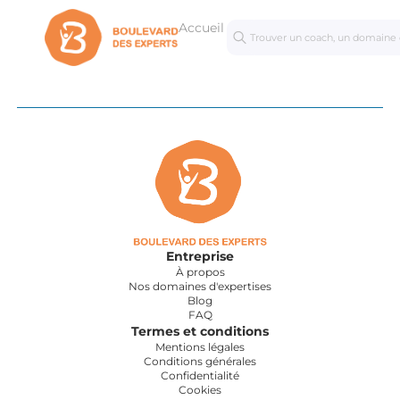
Accueil
Séances
Mastercl
personnalisées
Entreprise
À propos
Nos domaines d'expertises
Blog
FAQ
Termes et conditions
Mentions légales
Conditions générales
Confidentialité
Cookies