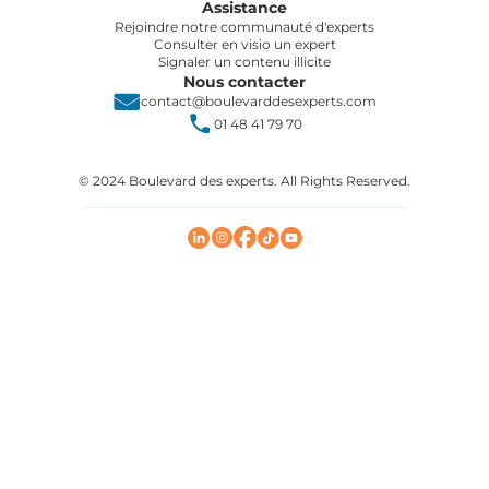
Assistance
Rejoindre notre communauté d'experts
Consulter en visio un expert
Signaler un contenu illicite
Nous contacter
contact@boulevarddesexperts.com
01 48 41 79 70
© 2024 Boulevard des experts. All Rights Reserved.