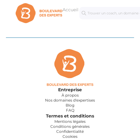
Accueil
Séances
Mastercl
personnalisées
Entreprise
À propos
Nos domaines d'expertises
Blog
FAQ
Termes et conditions
Mentions légales
Conditions générales
Confidentialité
Cookies