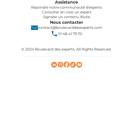
Assistance
Rejoindre notre communauté d'experts
Consulter en visio un expert
Signaler un contenu illicite
Nous contacter
contact@boulevarddesexperts.com
01 48 41 79 70
© 2024 Boulevard des experts. All Rights Reserved.