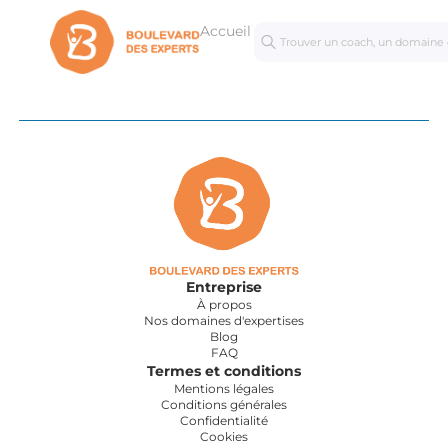
Accueil
Séances
Mastercl
personnalisées
Entreprise
À propos
Nos domaines d'expertises
Blog
FAQ
Termes et conditions
Mentions légales
Conditions générales
Confidentialité
Cookies