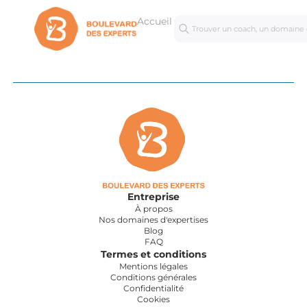
Accueil
Séances
Mastercl
personnalisées
Entreprise
À propos
Nos domaines d'expertises
Blog
FAQ
Termes et conditions
Mentions légales
Conditions générales
Confidentialité
Cookies