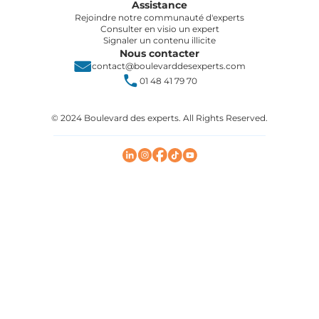
Assistance
Rejoindre notre communauté d'experts
Consulter en visio un expert
Signaler un contenu illicite
Nous contacter
contact@boulevarddesexperts.com
01 48 41 79 70
© 2024 Boulevard des experts. All Rights Reserved.