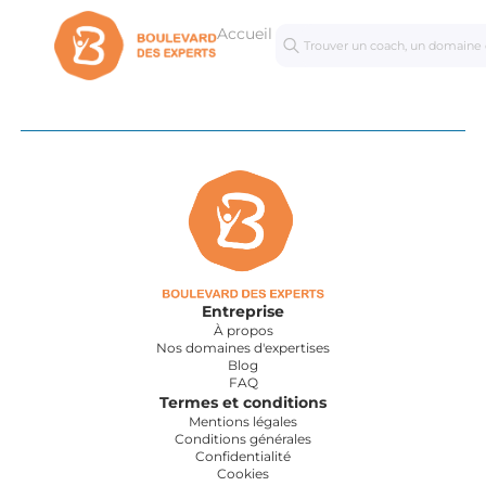
Accueil
Séances
Mastercl
personnalisées
Entreprise
À propos
Nos domaines d'expertises
Blog
FAQ
Termes et conditions
Mentions légales
Conditions générales
Confidentialité
Cookies