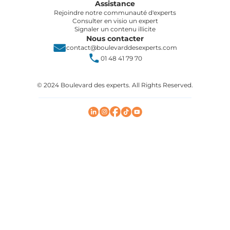
Assistance
Rejoindre notre communauté d'experts
Consulter en visio un expert
Signaler un contenu illicite
Nous contacter
contact@boulevarddesexperts.com
01 48 41 79 70
© 2024 Boulevard des experts. All Rights Reserved.