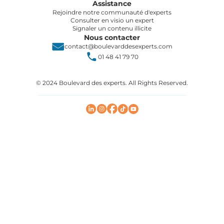
Assistance
Rejoindre notre communauté d'experts
Consulter en visio un expert
Signaler un contenu illicite
Nous contacter
contact@boulevarddesexperts.com
01 48 41 79 70
© 2024 Boulevard des experts. All Rights Reserved.