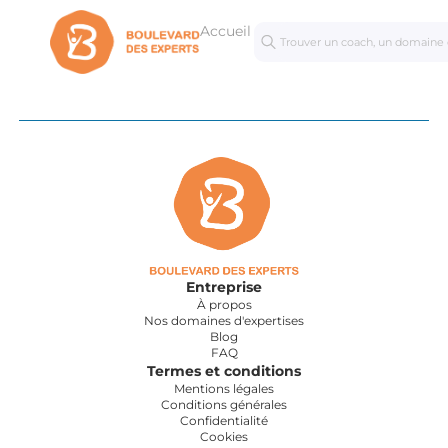
Accueil
Séances
Mastercl
personnalisées
Entreprise
À propos
Nos domaines d'expertises
Blog
FAQ
Termes et conditions
Mentions légales
Conditions générales
Confidentialité
Cookies