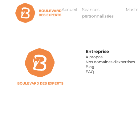
Accueil
Séances
Maste
personnalisées
Entreprise
À propos
Nos domaines d'expertises
Blog
FAQ