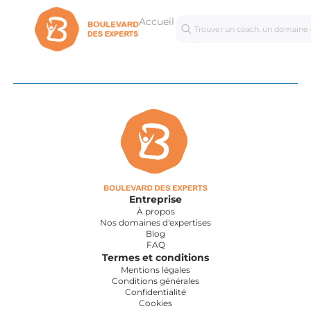
Accueil
Séances
Mastercl
personnalisées
Entreprise
À propos
Nos domaines d'expertises
Blog
FAQ
Termes et conditions
Mentions légales
Conditions générales
Confidentialité
Cookies