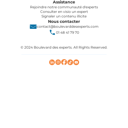
Assistance
Rejoindre notre communauté d'experts
Consulter en visio un expert
Signaler un contenu illicite
Nous contacter
contact@boulevarddesexperts.com
01 48 41 79 70
© 2024 Boulevard des experts. All Rights Reserved.