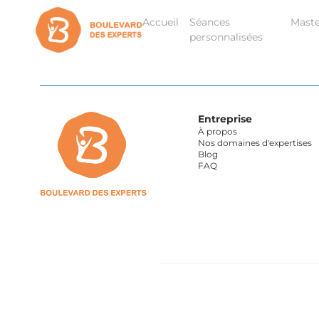
Accueil
Séances
Maste
personnalisées
Entreprise
À propos
Nos domaines d'expertises
Blog
FAQ