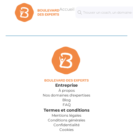
Accueil
Séances
Mastercl
personnalisées
Entreprise
À propos
Nos domaines d'expertises
Blog
FAQ
Termes et conditions
Mentions légales
Conditions générales
Confidentialité
Cookies