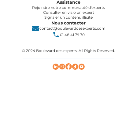
Assistance
Rejoindre notre communauté d'experts
Consulter en visio un expert
Signaler un contenu illicite
Nous contacter
contact@boulevarddesexperts.com
01 48 41 79 70
© 2024 Boulevard des experts. All Rights Reserved.