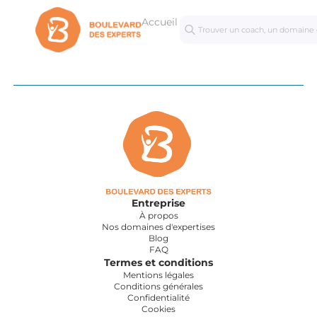
Accueil
Séances
Mastercl
personnalisées
Entreprise
À propos
Nos domaines d'expertises
Blog
FAQ
Termes et conditions
Mentions légales
Conditions générales
Confidentialité
Cookies