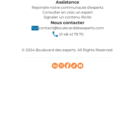
Assistance
Rejoindre notre communauté d'experts
Consulter en visio un expert
Signaler un contenu illicite
Nous contacter
contact@boulevarddesexperts.com
01 48 41 79 70
© 2024 Boulevard des experts. All Rights Reserved.