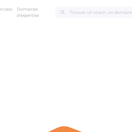
rclass
Domaines
d'expertise