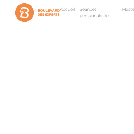
Accueil
Séances
Maste
personnalisées