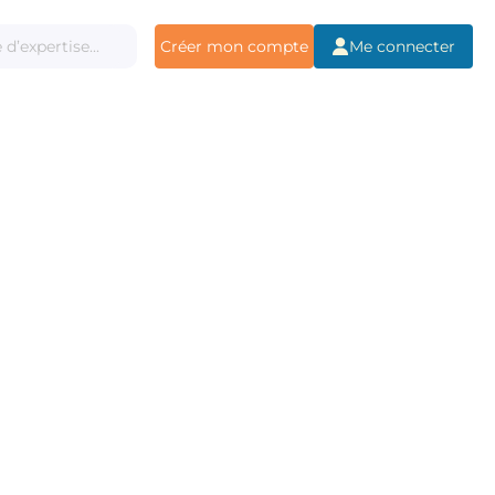
Créer mon compte
Me connecter