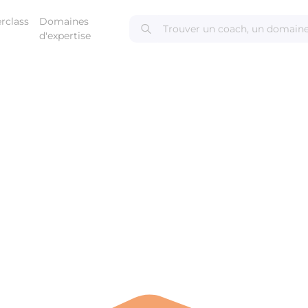
rclass
Domaines
d'expertise