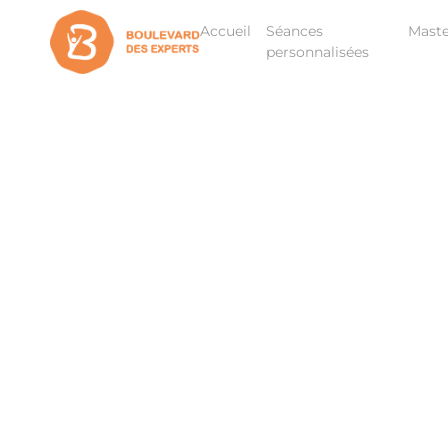
Accueil
Séances
Maste
personnalisées