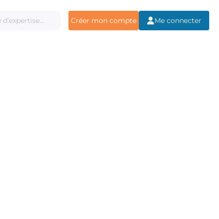
Créer mon compte
Me connecter