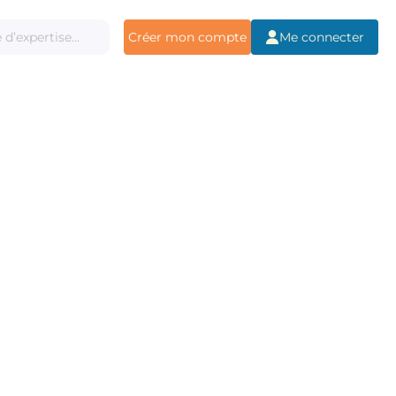
Créer mon compte
Me connecter