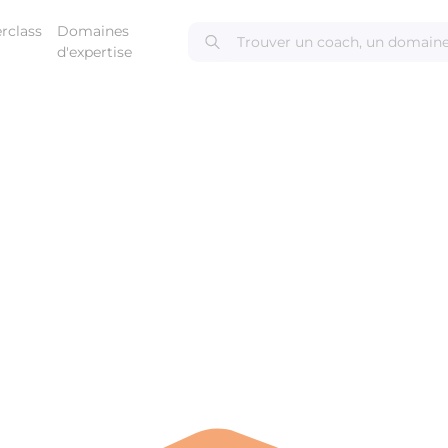
rclass
Domaines
d'expertise