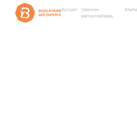
Accueil
Séances
Maste
personnalisées