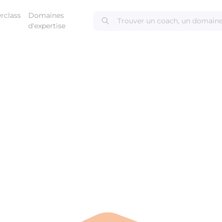
rclass
Domaines
d'expertise