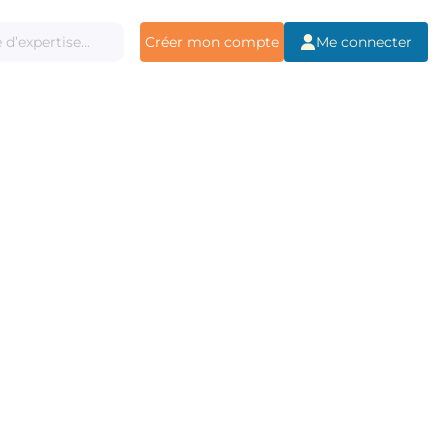
Créer mon compte
Me connecter