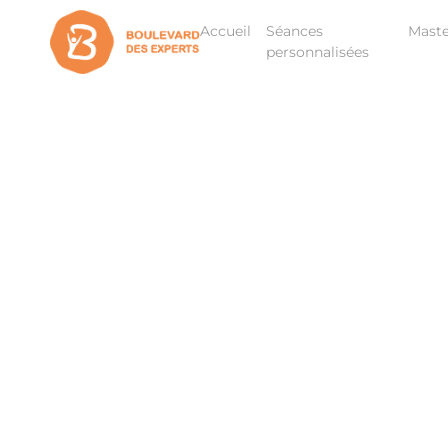
Accueil
Séances
Maste
personnalisées