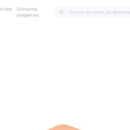
rclass
Domaines
d'expertise