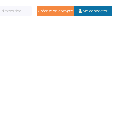
Créer mon compte
Me connecter