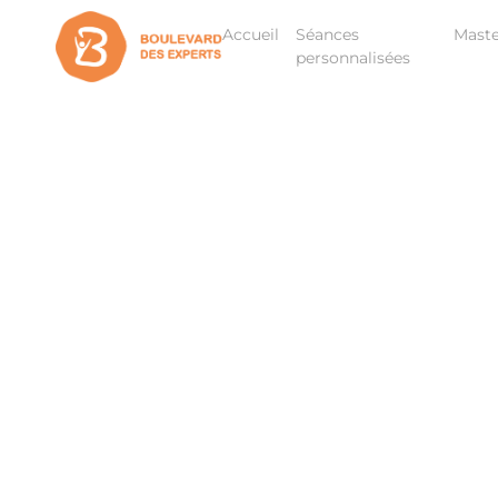
Accueil
Séances
Maste
personnalisées