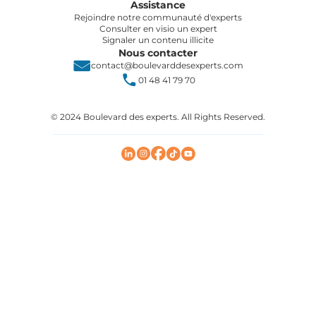
Assistance
Rejoindre notre communauté d'experts
Consulter en visio un expert
Signaler un contenu illicite
Nous contacter
contact@boulevarddesexperts.com
01 48 41 79 70
© 2024 Boulevard des experts. All Rights Reserved.