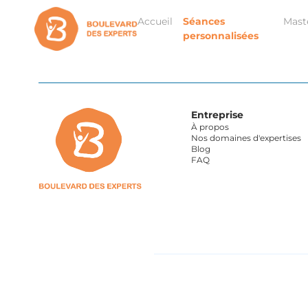
Accueil
Séances
Mast
personnalisées
Entreprise
À propos
Nos domaines d'expertises
Blog
FAQ