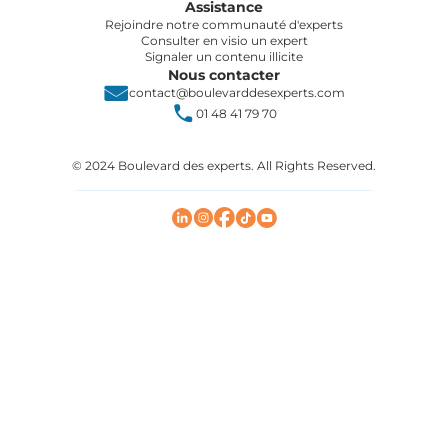
Assistance
Rejoindre notre communauté d'experts
Consulter en visio un expert
Signaler un contenu illicite
Nous contacter
contact@boulevarddesexperts.com
01 48 41 79 70
© 2024 Boulevard des experts. All Rights Reserved.