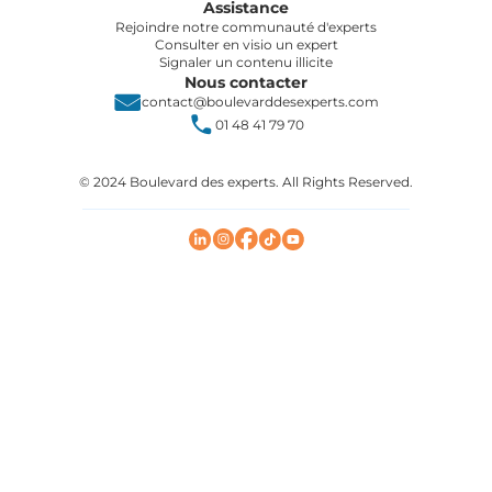
Assistance
Rejoindre notre communauté d'experts
Consulter en visio un expert
Signaler un contenu illicite
Nous contacter
contact@boulevarddesexperts.com
01 48 41 79 70
© 2024 Boulevard des experts. All Rights Reserved.