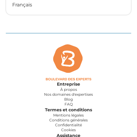
Français
Entreprise
À propos
Nos domaines d'expertises
Blog
FAQ
Termes et conditions
Mentions légales
Conditions générales
Confidentialité
Cookies
Assistance