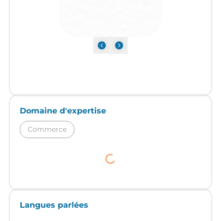
Domaine d'expertise
Commerce
Langues parlées