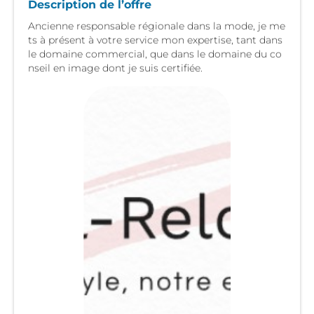
Description de l’offre
Ancienne responsable régionale dans la mode, je me
ts à présent à votre service mon expertise, tant dans
le domaine commercial, que dans le domaine du co
nseil en image dont je suis certifiée.